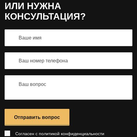
ИЛИ НУЖНА
КОНСУЛЬТАЦИЯ?
Отправить вопрос
Согласен с
политикой конфиденциальности