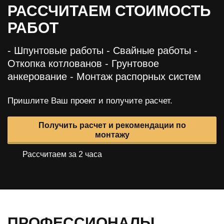
РАССЧИТАЕМ СТОИМОСТЬ
РАБОТ
- Шпунтовые работы
- Свайные работы
-
Откопка котлованов
- Грунтовое
анкерование
- Монтаж распорных систем
Пришлите Ваш проект и получите расчет.
Получить расчет и рекомендации по
монтажу
Рассчитаем за 2 часа
ПРОФЕССИОНАЛЫ