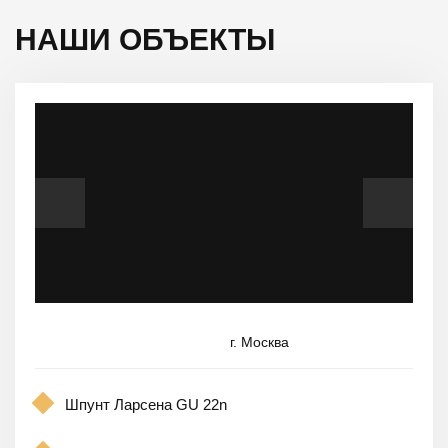
НАШИ ОБЪЕКТЫ
г. Москва
Шпунт Ларсена GU 22n