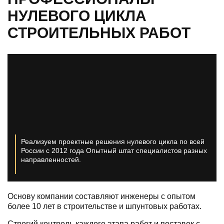
НУЛЕВОГО ЦИКЛА
СТРОИТЕЛЬНЫХ РАБОТ
Реализуем проектные решения нулевого цикла по всей
России с 2012 года
Опытный штат специалистов разных
направленностей.
Основу компании составляют инженеры с опытом
более 10 лет в строительстве и шпунтовых работах.
Строгий контроль каждого этапа работ и поставок с