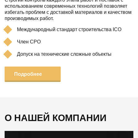
использованием современных технологий позволяет
избегать проблем с доставкой материалов и качеством
производимых работ.
Международный стандарт строительства ICO
Член СРО
Допуск на технические сложные объекты
Подробнее
О НАШЕЙ КОМПАНИИ