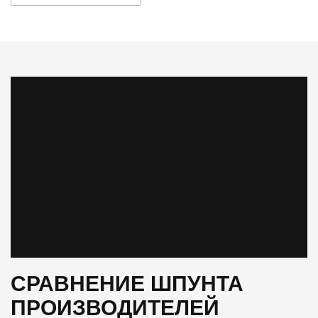
СРАВНЕНИЕ ШПУНТА
ПРОИЗВОДИТЕЛЕЙ