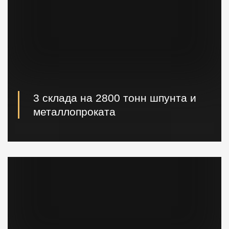
3 склада на 2800 тонн шпунта и
металлопроката
Наличие шпунта и металлопроката на складе.
Быстрая погрузка и доставка на ваш объект.