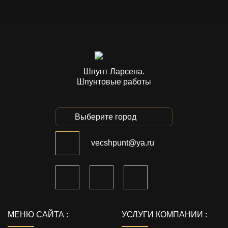
Шпунт Ларсена.
Шпунтовые работы
Выберите город
vecshpunt@ya.ru
МЕНЮ САЙТА :
УСЛУГИ КОМПАНИИ :