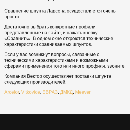
Сравнение шпунта Ларсена осуществляется очень
просто.
Достаточно выбрать конкретные профили,
представленные на сайте, и нажать кнопку
«Сравнить». В одном окне откроются технические
характеристики сравниваемых шпунтов.
Если у вас возникнут вопросы, связанные с
техническими характеристиками и возможными
сферами применения того или иного профиля, звоните.
Компания Вектор осуществляет поставки шпунта
следующих производителей.
Arcelor
,
Vitkovice
,
ЕВРАЗ
,
ДМКД
,
Meever