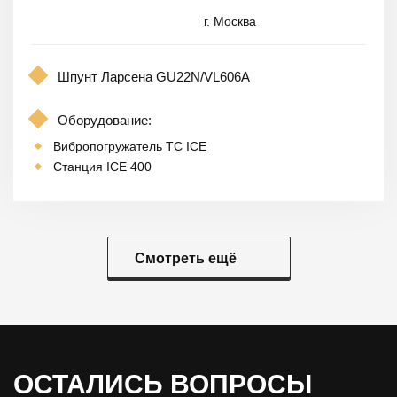
г. Москва
Шпунт Ларсена GU22N/VL606A
Оборудование:
Вибропогружатель TC ICE
Станция ICE 400
Смотреть ещё
ОСТАЛИСЬ ВОПРОСЫ