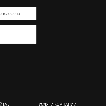
ТА :
УСЛУГИ КОМПАНИИ :