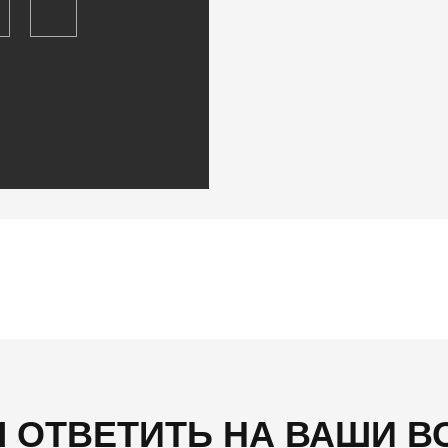
 ОТВЕТИТЬ НА ВАШИ 