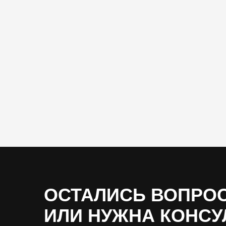
ОСТАЛИСЬ ВОПРО
ИЛИ НУЖНА КОНСУ