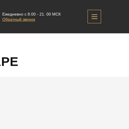
Ежедневно с 8.00 - 21. 00 МСК
Обратный звонок
АРЕ