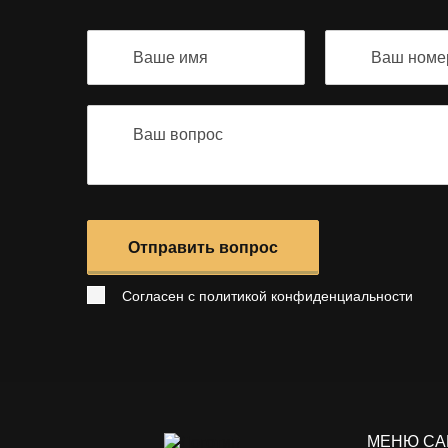
Отправить вопрос
Согласен с
политикой конфиденциальности
МЕНЮ САЙ