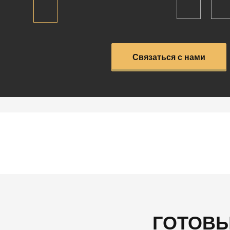
Связаться с нами
ГОТОВЫ