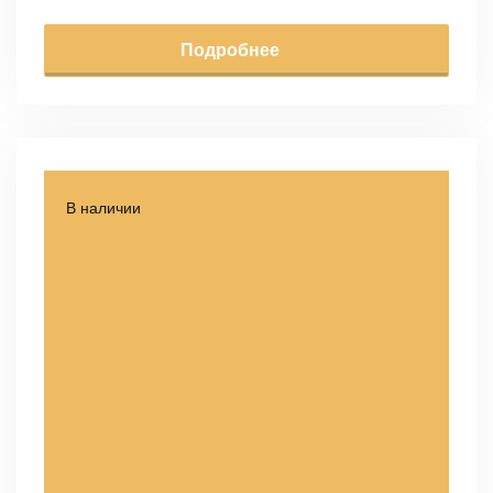
Подробнее
В наличии