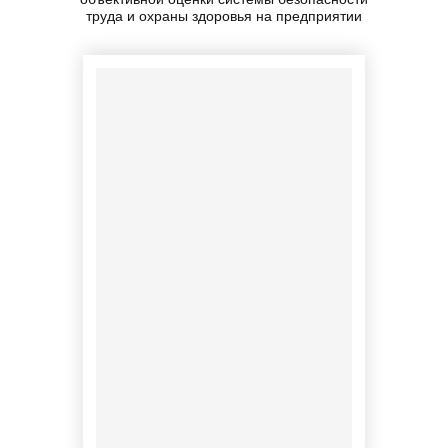
труда и охраны здоровья на предприятии