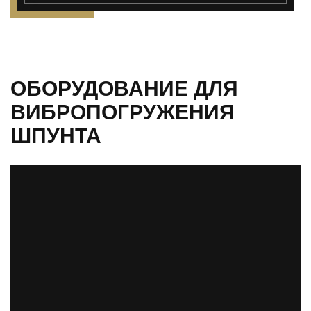
");">
ОБОРУДОВАНИЕ ДЛЯ
ВИБРОПОГРУЖЕНИЯ
ШПУНТА