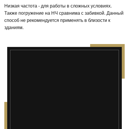
Низкая частота - для работы в сложных условиях.
Также погружение на НЧ сравнима с забивкой. Данный
способ не рекомендуется применять в близости к
зданиям.