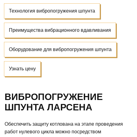
Технология вибропогружения шпунта
Преимущества вибрационного вдавливания
Оборудование для вибропогружения шпунта
Узнать цену
ВИБРОПОГРУЖЕНИЕ
ШПУНТА ЛАРСЕНА
Обеспечить защиту котлована на этапе проведения
работ нулевого цикла можно посредством