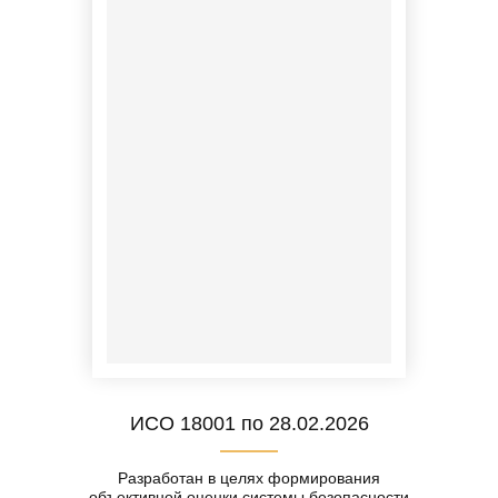
ИСО 18001 по 28.02.2026
Разработан в целях формирования
объективной оценки системы безопасности