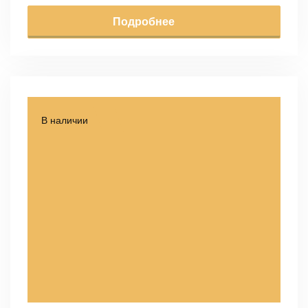
Подробнее
В наличии