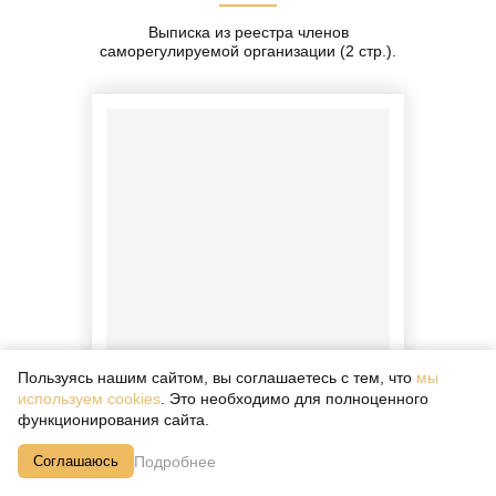
Выписка из реестра членов
саморегулируемой организации (2 стр.).
Пользуясь нашим сайтом, вы соглашаетесь с тем, что
мы
используем cookies
. Это необходимо для полноценного
функционирования сайта.
Подробнее
Соглашаюсь