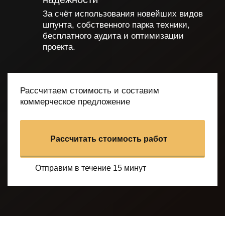
За счёт использования новейших видов
шпунта, собственного парка
техники,
бесплатного аудита и оптимизации
проекта.
Рассчитаем стоимость и составим
коммерческое предложение
Рассчитать стоимость работ
Отправим в течение 15 минут