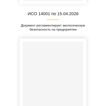
ИСО 14001 по 15.04.2026
Документ регламентирует экологическую
безопасность на предприятии