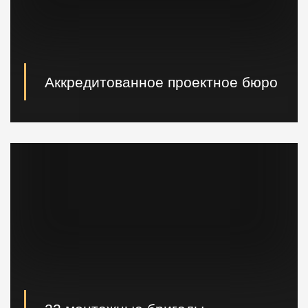
Аккредитованное проектное бюро
При необходимости наши специалисты произведут
расчет и проектирование возводимых конструкций в
кратчайшие сроки.