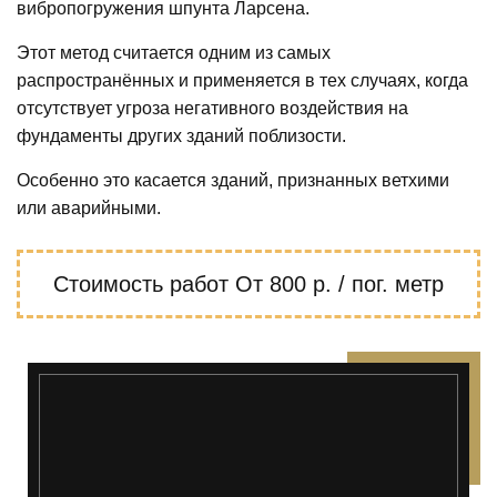
вибропогружения шпунта Ларсена.
Этот метод считается одним из самых
распространённых и применяется в тех случаях, когда
отсутствует угроза негативного воздействия на
фундаменты других зданий поблизости.
Особенно это касается зданий, признанных ветхими
или аварийными.
Стоимость работ
От 800 р. / пог. метр