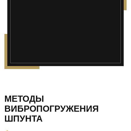
");">
МЕТОДЫ
ВИБРОПОГРУЖЕНИЯ
ШПУНТА