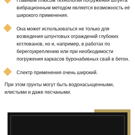
Главным плюсом технологии погружения шпунта
вибрационным методом является возможность её
широкого применения.
Она может использоваться не только для
возведения шпунтовых ограждений глубоких
котлованов, но и, например, в работах по
берегоукреплению или при необходимости
погружения каркасов буронабивных свай в бетон.
Спектр применения очень широкий.
При этом грунты могут быть водонасыщенными,
илистыми и даже песчаными.