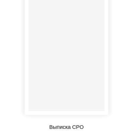
Выписка СРО