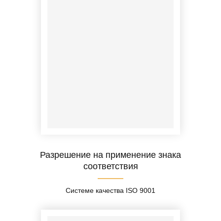
Разрешение на применение знака
соответствия
Системе качества ISO 9001