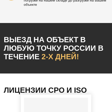
погрузки на нашем складе до разгрузки на Вашем
объекте
ВЫЕЗД НА ОБЪЕКТ
В
ЛЮБУЮ ТОЧКУ РОССИИ
В
ТЕЧЕНИЕ
2-Х ДНЕЙ!
ЛИЦЕНЗИИ СРО И ISO