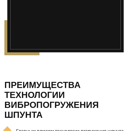
");">
ПРЕИМУЩЕСТВА
ТЕХНОЛОГИИ
ВИБРОПОГРУЖЕНИЯ
ШПУНТА