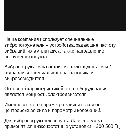
Наша компания использует специальные
вибропогружатели – устройства, задающие частоту
вибраций, их амплитуду, а также направление
погружения шпунта.
Вибропогружатель состоит из электродвигателя /
гидравлики, специального наголовника и
вибровозбудителя.
Основной характеристикой этого оборудования
является мощность электродвигателя.
Именно от этого параметра зависит главное –
центробежная сила и параметры колебаний.
Для вибропогружения шпунта Ларсена могут
применяться низкочастотные установки – 300-500 Гц,