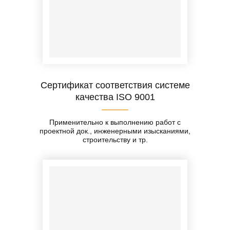
Сертификат соответствия системе
качества ISO 9001
Применительно к выполнению работ с
проектной док., инженерными изысканиями,
строительству и тр.