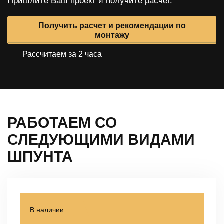
Пришлите Ваш проект и получите расчет.
Получить расчет и рекомендации по
монтажу
Рассчитаем за 2 часа
РАБОТАЕМ СО
СЛЕДУЮЩИМИ
ВИДАМИ
ШПУНТА
В наличии