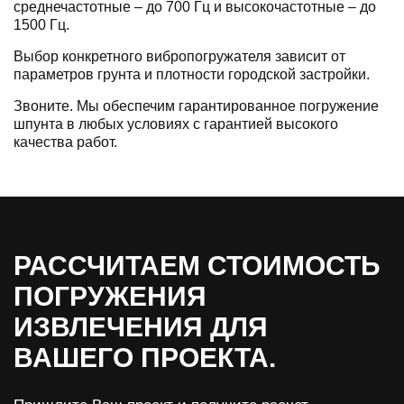
среднечастотные – до 700 Гц и высокочастотные – до
1500 Гц.
Выбор конкретного вибропогружателя зависит от
параметров грунта и плотности городской застройки.
Звоните. Мы обеспечим гарантированное погружение
шпунта в любых условиях с гарантией высокого
качества работ.
РАССЧИТАЕМ СТОИМОСТЬ
ПОГРУЖЕНИЯ
ИЗВЛЕЧЕНИЯ ДЛЯ
ВАШЕГО ПРОЕКТА.