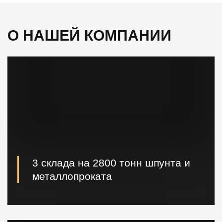
О НАШЕЙ КОМПАНИИ
3 склада на 2800 тонн шпунта и
металлопроката
Наличие шпунта и металлопроката на складе.
Быстрая погрузка и доставка на ваш объект.